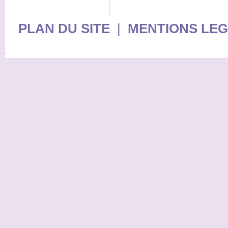
PLAN DU SITE
|
MENTIONS LE