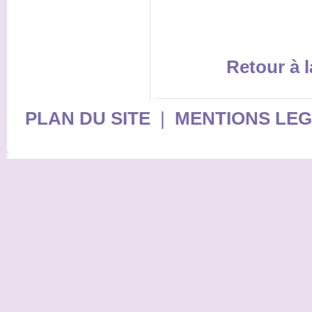
Retour à l
PLAN DU SITE
|
MENTIONS LE