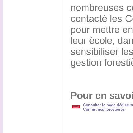
nombreuses c
contacté les 
pour mettre en
leur école, dan
sensibiliser le
gestion foresti
Pour en savoi
Consulter la page dédiée su
Communes forestières