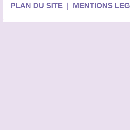
PLAN DU SITE
|
MENTIONS LE