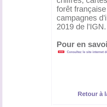
chiffres, carte
forêt français
campagnes d'i
2019 de l'IGN.
Pour en savoi
Consultez le site internet d
Retour à l