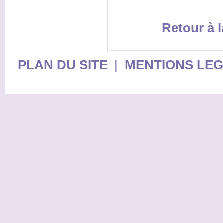
Retour à l
PLAN DU SITE
|
MENTIONS LE