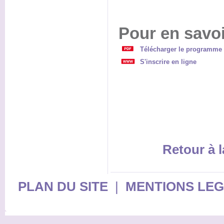
Pour en savoi
Télécharger le programme 
S'inscrire en ligne
Retour à l
PLAN DU SITE
|
MENTIONS LE