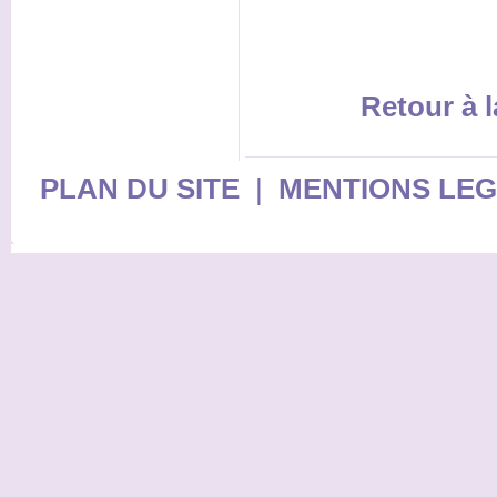
Retour à l
PLAN DU SITE
|
MENTIONS LE