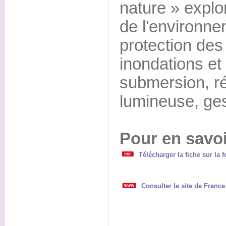
nature » explo
de l'environnem
protection des
inondations et
submersion, ré
lumineuse, ges
Pour en savoi
Télécharger la fiche sur la f
Consulter le site de Franc