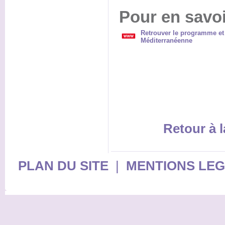
Pour en savoi
Retrouver le programme et l
Méditerranéenne
Retour à l
PLAN DU SITE
|
MENTIONS LE