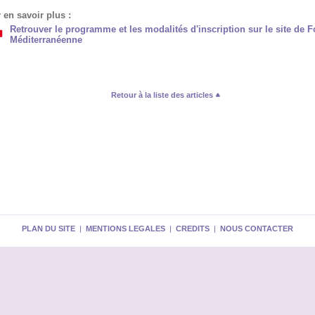
 en savoir plus :
Retrouver le programme et les modalités d'inscription sur le site de F
Méditerranéenne
Retour à la liste des articles
PLAN DU SITE
|
MENTIONS LEGALES
|
CREDITS
|
NOUS CONTACTER