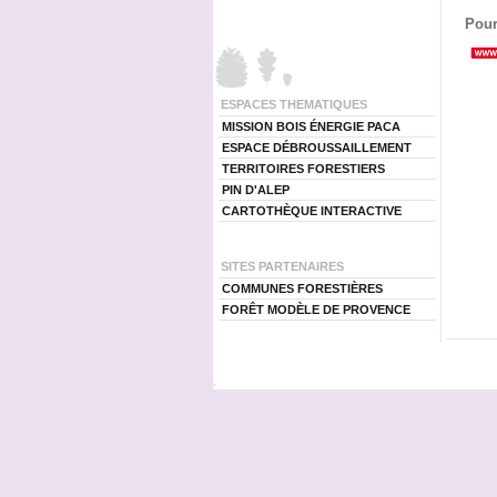
Pour
ESPACES THEMATIQUES
MISSION BOIS ÉNERGIE PACA
ESPACE DÉBROUSSAILLEMENT
TERRITOIRES FORESTIERS
PIN D'ALEP
CARTOTHÈQUE INTERACTIVE
SITES PARTENAIRES
COMMUNES FORESTIÈRES
FORÊT MODÈLE DE PROVENCE