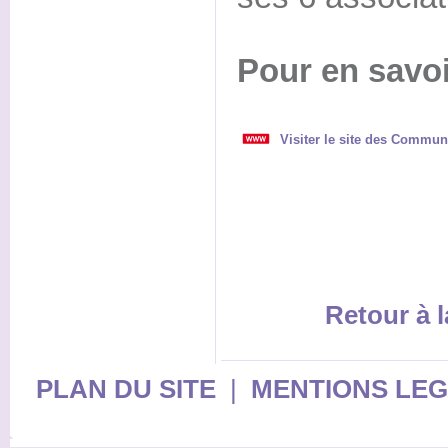
Pour en savoi
Visiter le site des Commun
Retour à l
PLAN DU SITE
|
MENTIONS LE