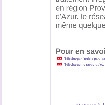
en région Pro
d'Azur, le rése
même quelques
Pour en savoi
Télécharger l'article paru d
Télécharger le rapport d'ét