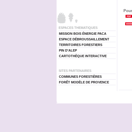
Pour
ESPACES THEMATIQUES
MISSION BOIS ÉNERGIE PACA
ESPACE DÉBROUSSAILLEMENT
TERRITOIRES FORESTIERS
PIN D'ALEP
CARTOTHÈQUE INTERACTIVE
SITES PARTENAIRES
COMMUNES FORESTIÈRES
FORÊT MODÈLE DE PROVENCE