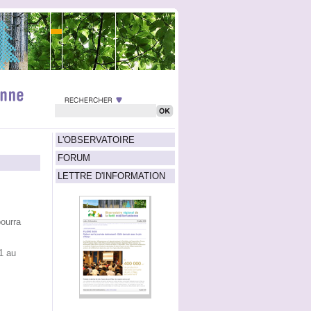
L'OBSERVATOIRE
FORUM
LETTRE D'INFORMATION
pourra
1 au