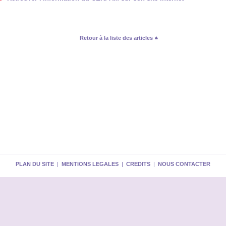
Retour à la liste des articles
PLAN DU SITE
|
MENTIONS LEGALES
|
CREDITS
|
NOUS CONTACTER