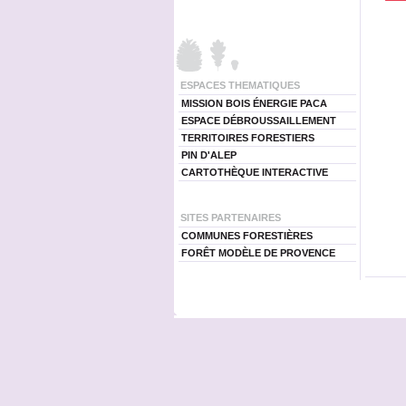
ESPACES THEMATIQUES
MISSION BOIS ÉNERGIE PACA
ESPACE DÉBROUSSAILLEMENT
TERRITOIRES FORESTIERS
PIN D'ALEP
CARTOTHÈQUE INTERACTIVE
SITES PARTENAIRES
COMMUNES FORESTIÈRES
FORÊT MODÈLE DE PROVENCE