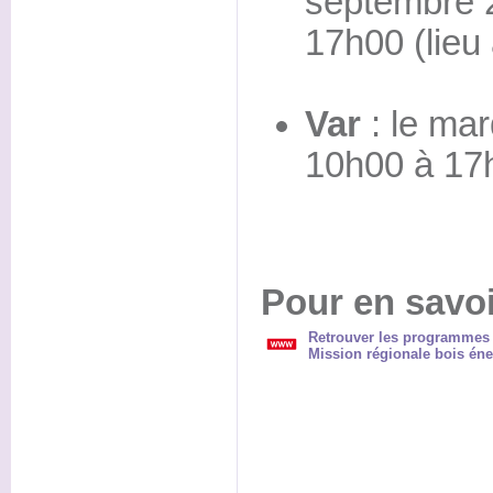
septembre 
17h00 (lieu 
Var
: le mar
10h00 à 17h
Pour en savoi
Retrouver les programmes et
Mission régionale bois éne