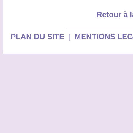
Retour à l
PLAN DU SITE
|
MENTIONS LE