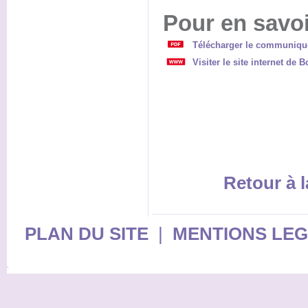
Pour en savoi
Télécharger le communiqué
Visiter le site internet de 
Retour à l
PLAN DU SITE
|
MENTIONS LE