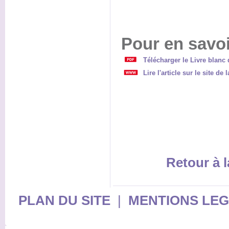
Pour en savoi
Télécharger le Livre blanc 
Lire l'article sur le site de
Retour à l
PLAN DU SITE
|
MENTIONS LE