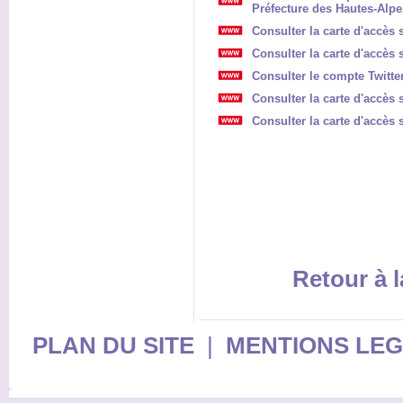
Préfecture des Hautes-Alpe
Consulter la carte d'accès 
Consulter la carte d'accès 
Consulter le compte Twitte
Consulter la carte d'accès s
Consulter la carte d'accès 
Retour à l
PLAN DU SITE
|
MENTIONS LE