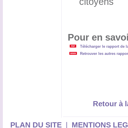
citoyens
Pour en savoi
Télécharger le rapport de 
Retrouver les autres rappor
Retour à l
PLAN DU SITE
|
MENTIONS LE