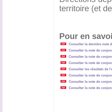
territoire (et 
Pour en savoi
Consulter la dernière note 
Consulter la note de conjon
Consulter la note de conjon
Consulter la note de conjon
Consulter les résultats de l
Consulter la note de conjon
Consulter la note de conjonc
Consulter la note de conjon