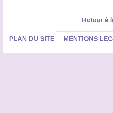
Retour à l
PLAN DU SITE
|
MENTIONS LE