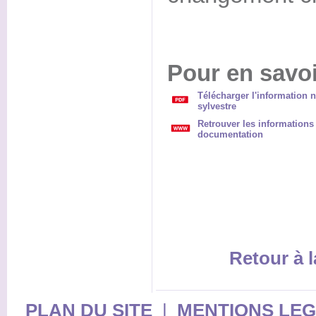
Pour en savoi
Télécharger l'information n
sylvestre
Retrouver les informations
documentation
Retour à l
PLAN DU SITE
|
MENTIONS LE