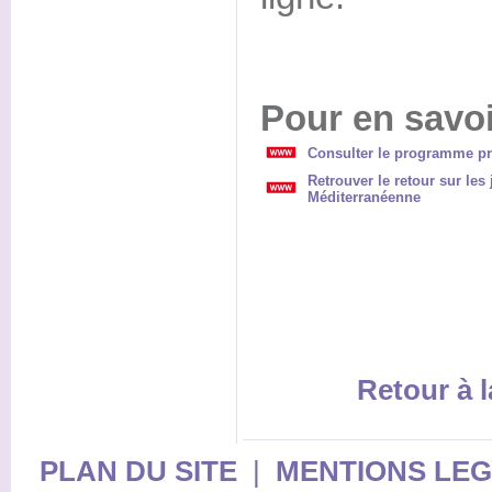
Pour en savoi
Consulter le programme pr
Retrouver le retour sur les
Méditerranéenne
Retour à l
PLAN DU SITE
|
MENTIONS LE