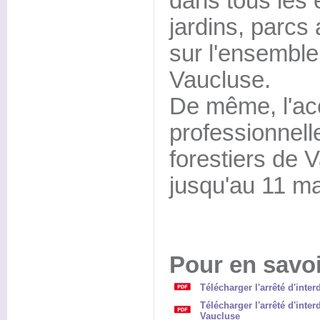
dans tous les 
jardins, parcs 
sur l'ensembl
Vaucluse.
De même, l'ac
professionnell
forestiers de V
jusqu'au 11 ma
Pour en savoi
Télécharger l'arrêté d'inte
Télécharger l'arrêté d'inter
Vaucluse