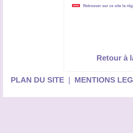
Retrouver sur ce site la r
Retour à l
PLAN DU SITE
|
MENTIONS LE