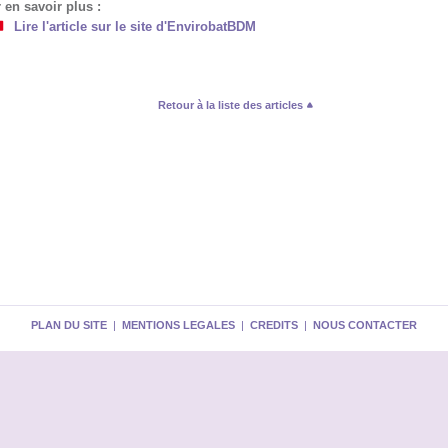
 en savoir plus :
Lire l'article sur le site d'EnvirobatBDM
Retour à la liste des articles
PLAN DU SITE
|
MENTIONS LEGALES
|
CREDITS
|
NOUS CONTACTER