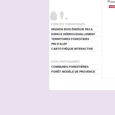
Pour
ESPACES THEMATIQUES
MISSION BOIS ÉNERGIE PACA
ESPACE DÉBROUSSAILLEMENT
TERRITOIRES FORESTIERS
PIN D'ALEP
CARTOTHÈQUE INTERACTIVE
SITES PARTENAIRES
COMMUNES FORESTIÈRES
FORÊT MODÈLE DE PROVENCE