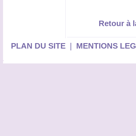
Retour à l
PLAN DU SITE
|
MENTIONS LE