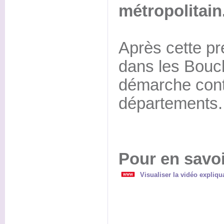
métropolitain
Après cette pr
dans les Bouc
démarche conti
départements.
Pour en savoi
Visualiser la vidéo expliqua