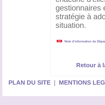
gestionnaires e
stratégie à ad
situation.
Note d'information du Dépa
Retour à l
PLAN DU SITE
|
MENTIONS LE