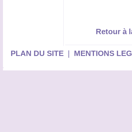
Retour à l
PLAN DU SITE
|
MENTIONS LE