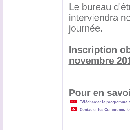
Le bureau d'ét
interviendra n
journée.
Inscription o
novembre 20
Pour en savoi
Télécharger le programme et 
Contacter les Communes for