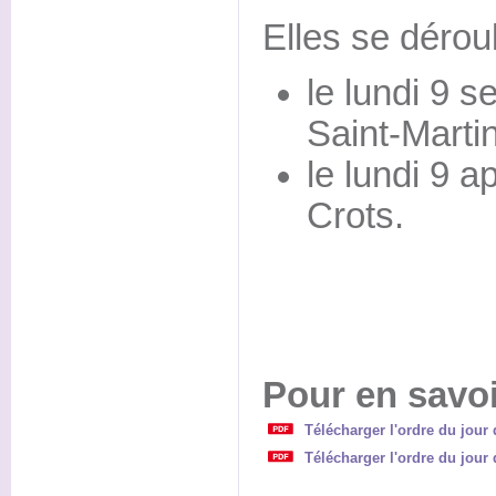
Elles se déroul
le lundi 9 
Saint-Marti
le lundi 9 a
Crots.
Pour en savoi
Télécharger l'ordre du jour
Télécharger l'ordre du jour