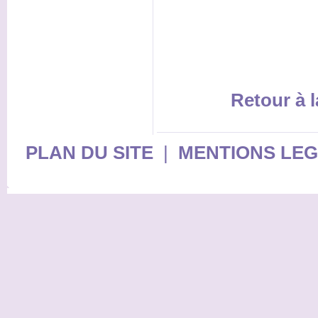
Retour à l
PLAN DU SITE
|
MENTIONS LE