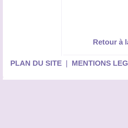
Retour à l
PLAN DU SITE
|
MENTIONS LE