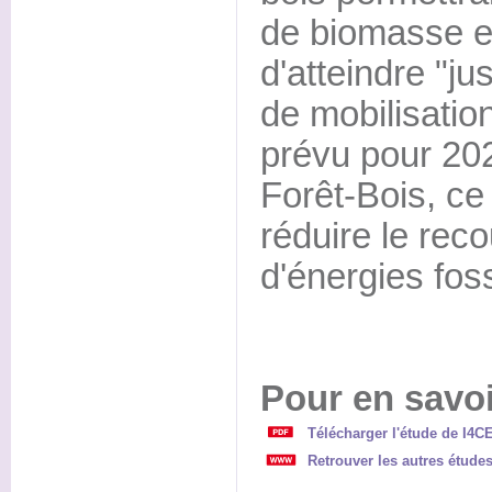
de biomasse e
d'atteindre "ju
de mobilisatio
prévu pour 202
Forêt-Bois, ce 
réduire le rec
d'énergies foss
Pour en savoi
Télécharger l'étude de I4CE
Retrouver les autres études