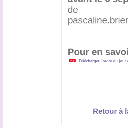
de
pascaline.bri
Pour en savoi
Télécharger l'ordre du jour e
Retour à l