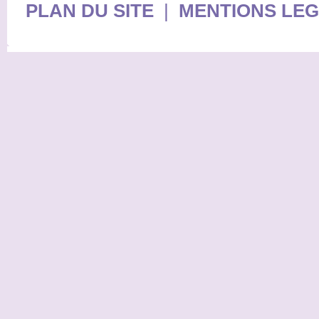
PLAN DU SITE
|
MENTIONS LE