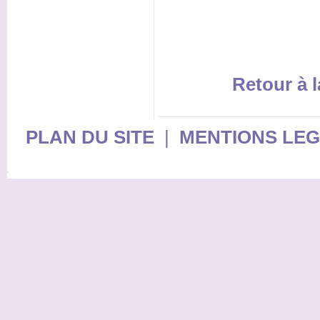
Retour à l
PLAN DU SITE
|
MENTIONS LE