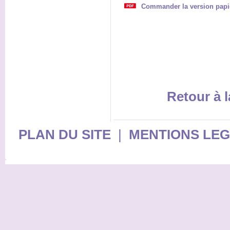
Commander la version papier
Retour à l
PLAN DU SITE
|
MENTIONS LE