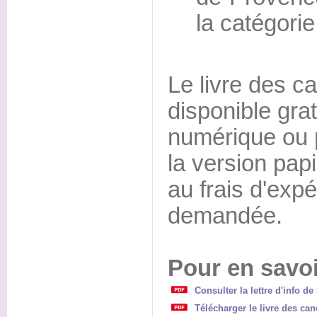
la catégorie 
Le livre des ca
disponible gra
numérique ou p
la version papi
au frais d'expé
demandée.
Pour en savoi
Consulter la lettre d'info d
Télécharger le livre des can