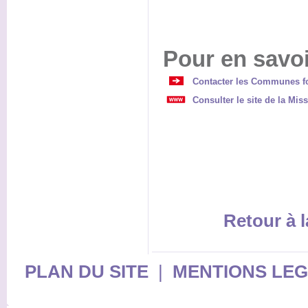
Pour en savoi
Contacter les Communes fo
Consulter le site de la Mis
Retour à l
PLAN DU SITE
|
MENTIONS LE