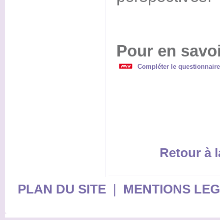
Pour en savoi
Compléter le questionnaire
Retour à l
PLAN DU SITE
|
MENTIONS LE