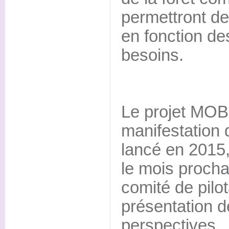
permettront de
en fonction de
besoins.
Le projet MOB
manifestation 
lancé en 2015,
le mois procha
comité de pilot
présentation d
perspectives.