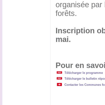
organisée par l
forêts.
Inscription ob
mai.
Pour en savoi
Télécharger le programme
Télécharger le bulletin rép
Contacter les Communes for