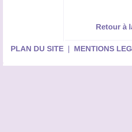
Retour à l
PLAN DU SITE
|
MENTIONS LE