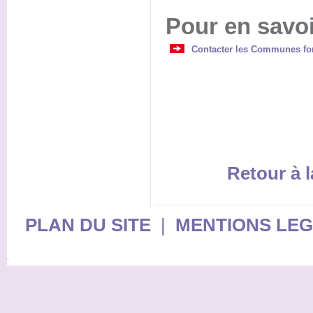
Pour en savoi
Contacter les Communes for
Retour à l
PLAN DU SITE
|
MENTIONS LE