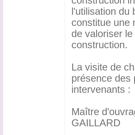
construction i
l'utilisation d
constitue une 
de valoriser le
construction.
La visite de ch
présence des 
intervenants :
Maître d'ouvr
GAILLARD