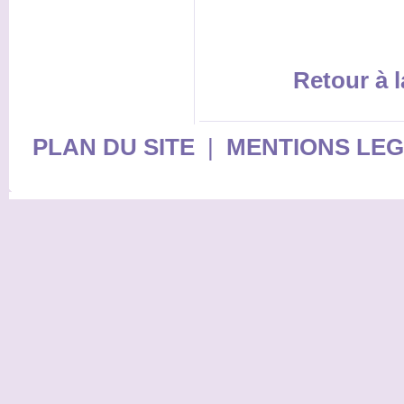
Retour à l
PLAN DU SITE
|
MENTIONS LE