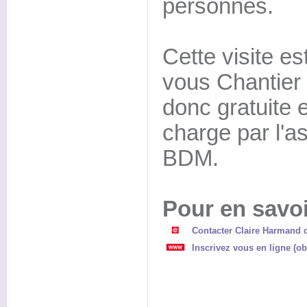
personnes.
Cette visite es
vous Chantier
donc gratuite e
charge par l'a
BDM.
Pour en savoi
Contacter Claire Harmand 
Inscrivez vous en ligne (ob