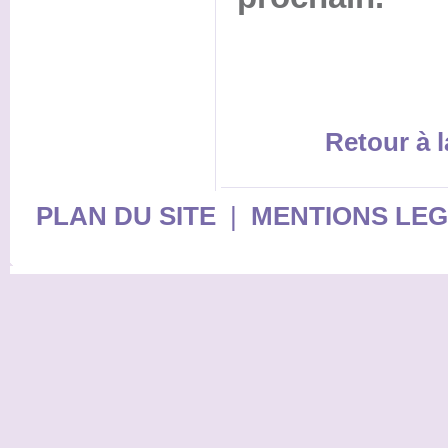
Retour à l
PLAN DU SITE
|
MENTIONS LE