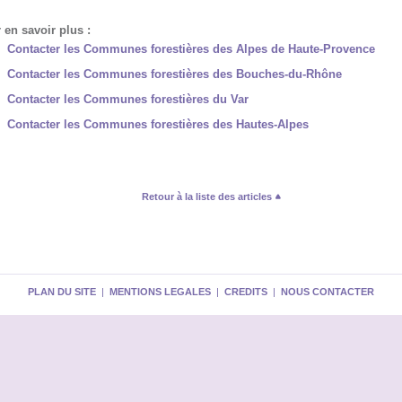
 en savoir plus :
Contacter les Communes forestières des Alpes de Haute-Provence
Contacter les Communes forestières des Bouches-du-Rhône
Contacter les Communes forestières du Var
Contacter les Communes forestières des Hautes-Alpes
Retour à la liste des articles
PLAN DU SITE
|
MENTIONS LEGALES
|
CREDITS
|
NOUS CONTACTER