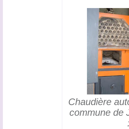
Chaudière aut
commune de J