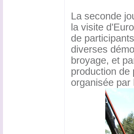
La seconde jo
la visite d'Eur
de participants
diverses démo
broyage, et pa
production de 
organisée par 