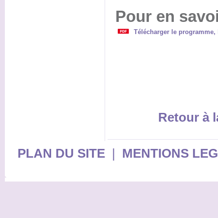
Pour en savoi
Télécharger le programme, l
Retour à l
PLAN DU SITE
|
MENTIONS LE