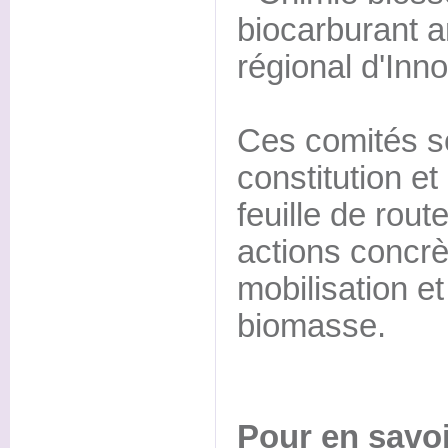
biocarburant a
régional d'In
Ces comités s
constitution et
feuille de rout
actions concrè
mobilisation et
biomasse.
Pour en savoi