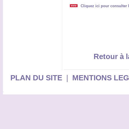
Cliquez ici pour consulte
Retour à l
PLAN DU SITE
|
MENTIONS LE