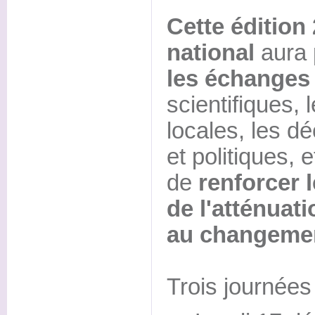
Cette édition
national
aura 
les échanges
scientifiques, l
locales, les 
et politiques, e
de
renforcer 
de l'atténuati
au changemen
Trois journées