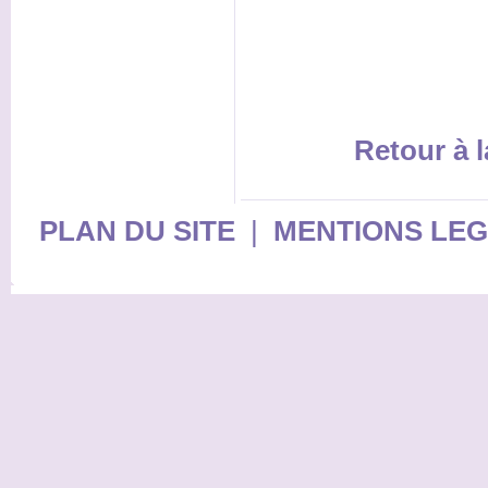
Retour à l
PLAN DU SITE
|
MENTIONS LE