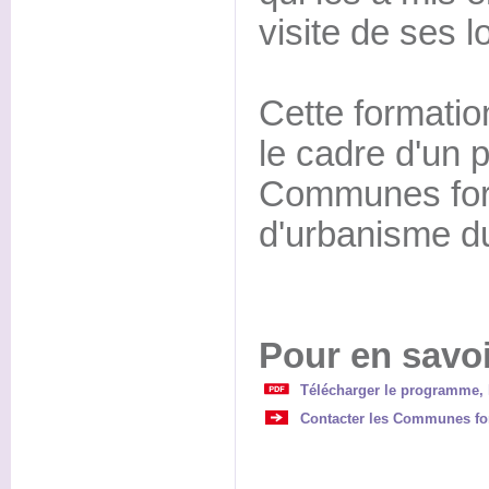
visite de ses l
Cette formatio
le cadre d'un p
Communes fore
d'urbanisme d
Pour en savoi
Télécharger le programme, l
Contacter les Communes for