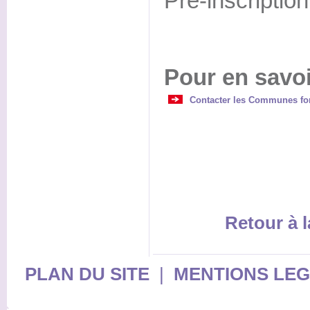
Pré-inscription
Pour en savoi
Contacter les Communes for
Retour à l
PLAN DU SITE
|
MENTIONS LE