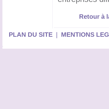
Retour à l
PLAN DU SITE
|
MENTIONS LE