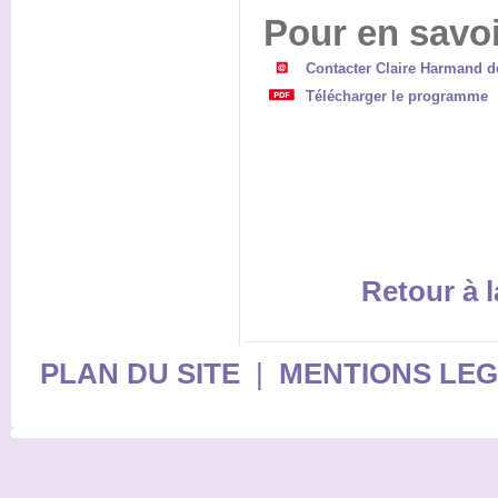
Pour en savoi
Contacter Claire Harmand d
Télécharger le programme
Retour à l
PLAN DU SITE
|
MENTIONS LE