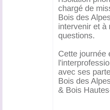
chargé de miss
Bois des Alpe
intervenir et 
questions.
Cette journée 
l'interprofess
avec ses parte
Bois des Alpes
& Bois Hautes