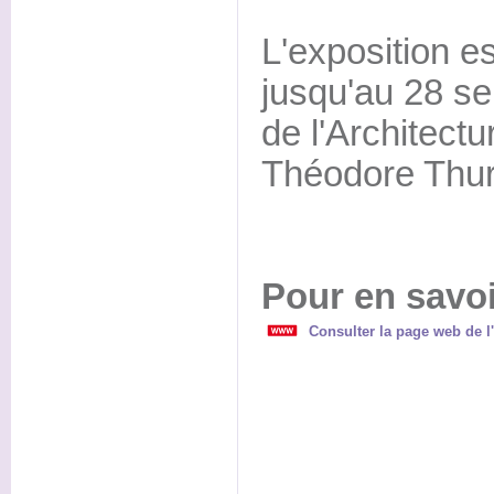
L'exposition es
jusqu'au 28 s
de l'Architectu
Théodore Thur
Pour en savoi
Consulter la page web de l'