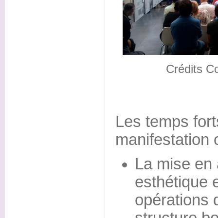
Crédits C
Les temps fort
manifestation o
La mise en 
esthétique 
opérations 