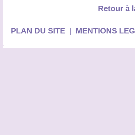
Retour à l
PLAN DU SITE
|
MENTIONS LE