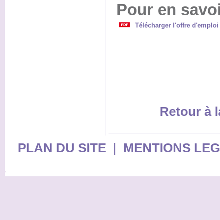
Pour en savoi
Télécharger l'offre d'emplo
Retour à l
PLAN DU SITE
|
MENTIONS LE