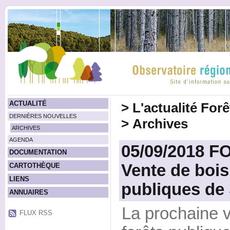
ACTUALITÉ
>
L'actualité For
DERNIÈRES NOUVELLES
>
Archives
ARCHIVES
AGENDA
05/09/2018 
DOCUMENTATION
Vente de bois
CARTOTHÈQUE
LIENS
publiques de 
ANNUAIRES
La prochaine v
FLUX RSS