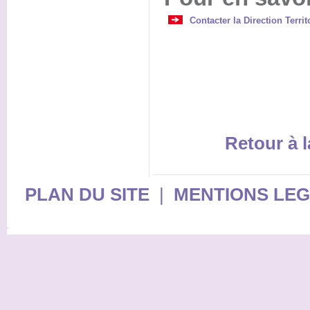
Contacter la Direction Terri
Retour à l
PLAN DU SITE
|
MENTIONS LE