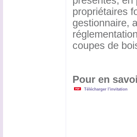
présentés, en
propriétaires f
gestionnaire, 
réglementation
coupes de boi
Pour en savoi
Télécharger l'invitation