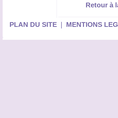
Retour à l
PLAN DU SITE
|
MENTIONS LE