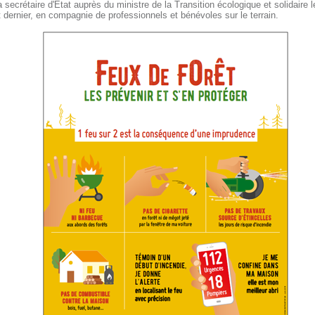
a secrétaire d'Etat auprès du ministre de la Transition écologique et solidaire l
et dernier, en compagnie de professionnels et bénévoles sur le terrain.